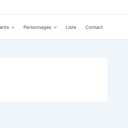
ents
Personnages
Liste
Contact