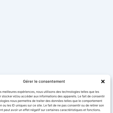
Gérer le consentement
les meilleures expériences, nous utilisons des technologies telles que les
 stocker et/ou accéder aux informations des appareils. Le fait de consentir
ologies nous permettra de traiter des données telles que le comportement
n ou les ID uniques sur ce site. Le fait de ne pas consentir ou de retirer son
 peut avoir un effet négatif sur certaines caractéristiques et fonctions.