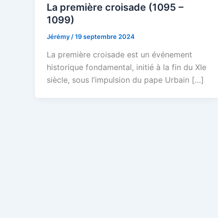
La première croisade (1095 –
1099)
Jérémy
/
19 septembre 2024
La première croisade est un événement
historique fondamental, initié à la fin du XIe
siècle, sous l’impulsion du pape Urbain […]