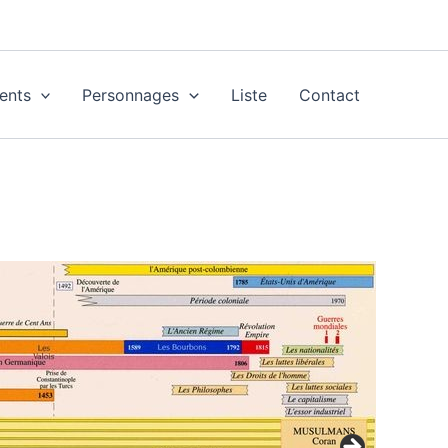
ents
Personnages
Liste
Contact