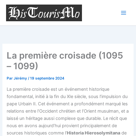
Aller
au
contenu
La première croisade (1095
– 1099)
Par
Jérémy
/
19 septembre 2024
La première croisade est un événement historique
fondamental, initié à la fin du XIe siècle, sous l’impulsion du
pape Urbain II. Cet événement a profondément marqué les
relations entre l’Occident chrétien et l’Orient musulman, et a
laissé un héritage aussi complexe que durable. Le récit que
nous en avons aujourd’hui provient principalement de
sources historiques comme l’
Historia Hierosolymitana
de