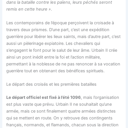
dans la bataille contre les païens, leurs péchés seront
remis en cette heure »
​.
Les contemporains de l’époque perçoivent la croisade à
travers deux prismes. D’une part, c’est une expédition
guerrière pour libérer les lieux saints, mais d’autre part, c’est
aussi un pèlerinage expiatoire. Les chevaliers qui
s’engagent le font pour le salut de leur âme. Urbain II crée
ainsi un pont inédit entre la foi et l’action militaire,
permettant à la noblesse de ne pas renoncer à sa vocation
guerrière tout en obtenant des bénéfices spirituels​.
Le départ des croisés et les premières batailles
Le départ officiel est fixé à l’été 1096
, mais l’organisation
est plus vaste que prévu. Urbain II ne souhaitait qu’une
armée, mais ce sont finalement quatre armées distinctes
qui se mettent en route. On y retrouve des contingents
français, normands, et flamands, chacun sous la direction