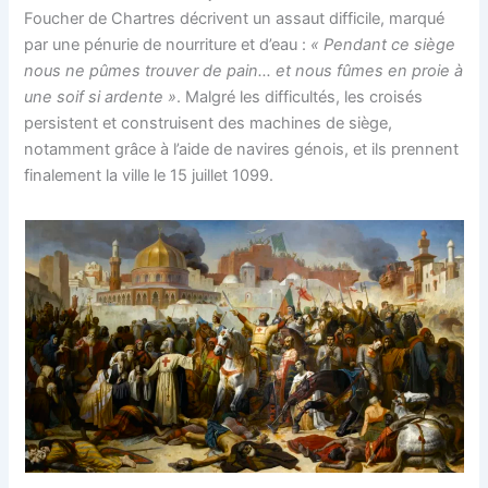
Foucher de Chartres décrivent un assaut difficile, marqué
par une pénurie de nourriture et d’eau :
« Pendant ce siège
nous ne pûmes trouver de pain… et nous fûmes en proie à
une soif si ardente »
​. Malgré les difficultés, les croisés
persistent et construisent des machines de siège,
notamment grâce à l’aide de navires génois, et ils prennent
finalement la ville le 15 juillet 1099​.